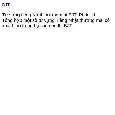
BJT
Từ vựng tiếng Nhật thương mại BJT: Phần 11
Tổng hợp một số từ vựng Tiếng Nhật thương mại có
xuất hiện trong bộ sách ôn thi BJT.