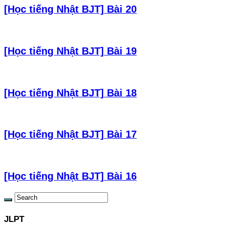
[Học tiếng Nhật BJT] Bài 20
[Học tiếng Nhật BJT] Bài 19
[Học tiếng Nhật BJT] Bài 18
[Học tiếng Nhật BJT] Bài 17
[Học tiếng Nhật BJT] Bài 16
JLPT